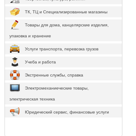
ТК, ТЦ и Специализированные магазины
Товары для дома, канцелярские изделия,
упаковка и хранение
Услуги транспорта, перевозка грузов
Учеба и работа
Экстренные службы, справка
Электромеханиеческие товары,
электрическая техника
Юридический сервис, финансовые услуги