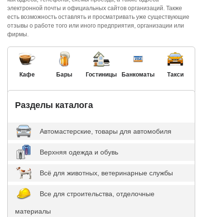
электронной почты и официальных сайтов организаций. Также
есть возможность оставлять и просматривать уже существующие
отзывы о работе того или иного предприятия, организации или
фирмы.
Кафе
Бары
Гостиницы
Банкоматы
Такси
Разделы каталога
Автомастерские, товары для автомобиля
Верхняя одежда и обувь
Всё для животных, ветеринарные службы
Все для строительства, отделочные
материалы