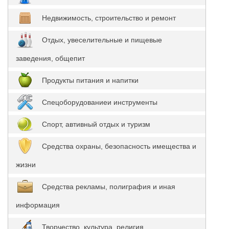
Недвижимость, строительство и ремонт
Отдых, увеселительные и пищевые
заведения, общепит
Продукты питания и напитки
Спецоборудованиеи инструменты
Спорт, автивный отдых и туризм
Средства охраны, безопасность имещества и
жизни
Средства рекламы, полиграфия и иная
информация
Творчество, культура, религия