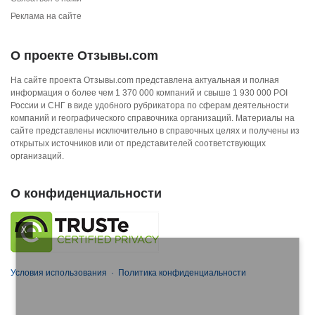
Реклама на сайте
О проекте Отзывы.com
На сайте проекта Отзывы.com представлена актуальная и полная
информация о более чем 1 370 000 компаний и свыше 1 930 000 POI
России и СНГ в виде удобного рубрикатора по сферам деятельности
компаний и географического справочника организаций. Материалы на
сайте представлены исключительно в справочных целях и получены из
открытых источников или от представителей соответствующих
организаций.
О конфиденциальности
X
Условия использования
·
Политика конфиденциальности