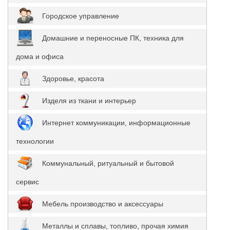
Городское управление
Домашние и переносные ПК, техника для
дома и офиса
Здоровье, красота
Изделя из ткани и интерьер
Интернет коммуникации, информационные
технологии
Коммунальный, ритуальный и бытовой
сервис
Мебель производство и аксессуары
Металлы и сплавы, топливо, прочая химия